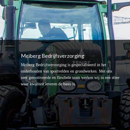
Footer
Meiberg Bedrijfsverzorging
Meiberg Bedrijfsverzorging is gespecialiseerd in het
onderhouden van sportvelden en grondwerken. Met ons
zeer gemotiveerde en flexibele team werken wij in een sfeer
waar kwaliteit leveren de basis is.