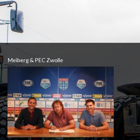
Meiberg & PEC Zwolle